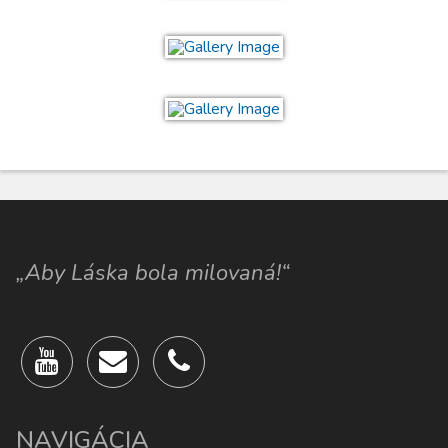
„Aby Láska bola milovaná!“
NAVIGÁCIA