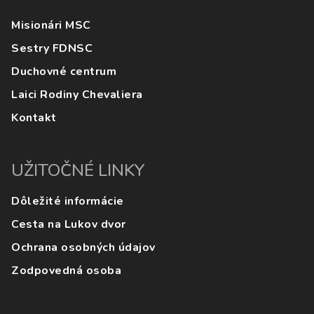
Misionári MSC
Sestry FDNSC
Duchovné centrum
Laici Rodiny Chevaliera
Kontakt
UŽITOČNÉ LINKY
Dôležité informácie
Cesta na Lukov dvor
Ochrana osobných údajov
Zodpovedná osoba