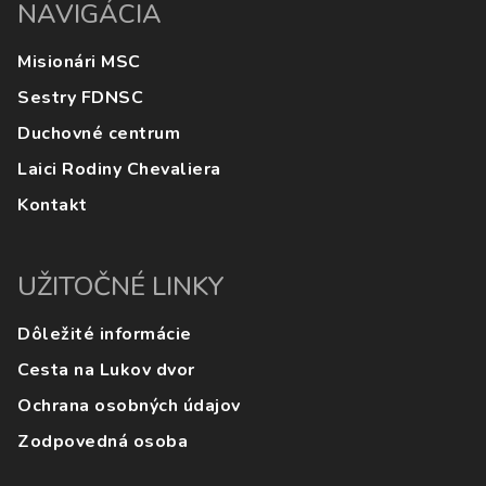
NAVIGÁCIA
Misionári MSC
Sestry FDNSC
Duchovné centrum
Laici Rodiny Chevaliera
Kontakt
UŽITOČNÉ LINKY
Dôležité informácie
Cesta na Lukov dvor
Ochrana osobných údajov
Zodpovedná osoba